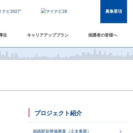
募集要項
厚生
キャリアアッププラン
保護者の皆様へ
プロジェクト紹介
姫路駅前整備事業（土木事業）