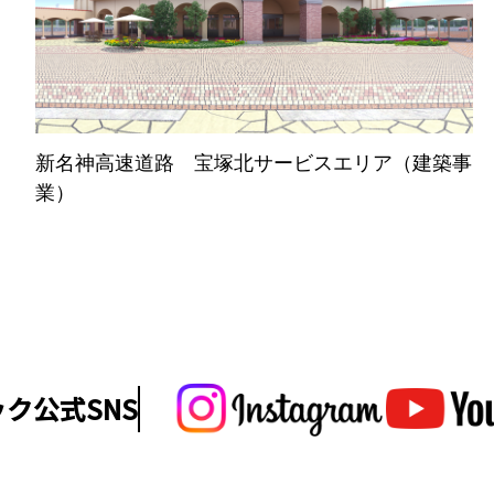
新名神高速道路 宝塚北サービスエリア（建築事
業）
ク公式SNS