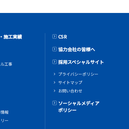
・施工実績
CSR
協力会社の皆様へ
採用スペシャルサイト
アル工事
プライバシーポリシー
サイトマップ
お問い合わせ
ス
ソーシャルメディア
ポリシー
務情報
ラリー