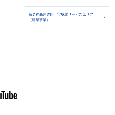
新名神高速道路 宝塚北サービスエリア
（建築事業）