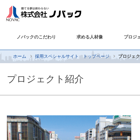
ノバックのこだわり
求める人材像
プロジ
ホーム
採用スペシャルサイト トップページ
プロジェク
プロジェクト紹介