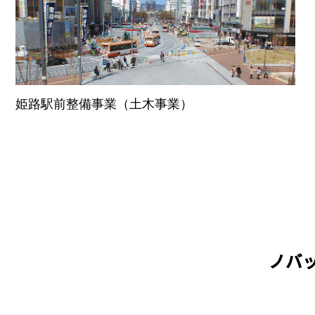
姫路駅前整備事業（土木事業）
ノバッ