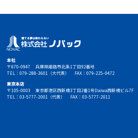
本社
〒670-0947
兵庫県姫路市北条1丁目92番地
TEL：079-288-3601（大代表）
FAX：079-225-0472
東京本店
〒105-0003
東京都港区西新橋3丁目2番1号Daiwa西新橋ビル7F
TEL：03-5777-2001（代表）
FAX：03-5777-2011