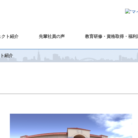
ェクト紹介
先輩社員の声
教育研修・資格取得・福利
ト紹介