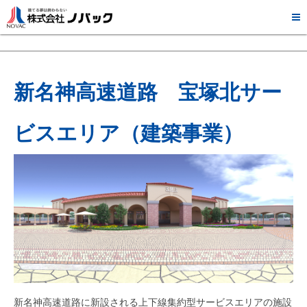

プロジェクト紹介
新名神高速道路 宝塚北サー
ビスエリア（建築事業）
新名神高速道路に新設される上下線集約型サービスエリアの施設