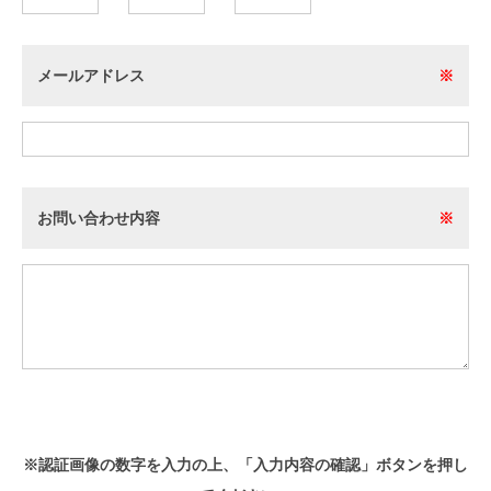
メールアドレス
※
お問い合わせ内容
※
※認証画像の数字を入力の上、「入力内容の確認」ボタンを押し