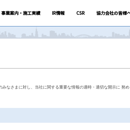
事業案内・施工実績
IR情報
CSR
協力会社の皆様
のみなさまに対し、当社に関する重要な情報の適時・適切な開示に 努め