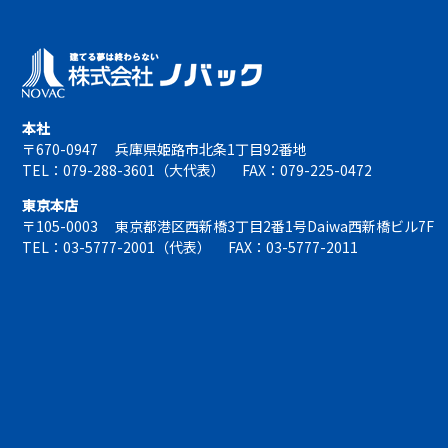
本社
〒670-0947
兵庫県姫路市北条1丁目92番地
TEL：079-288-3601（大代表）
FAX：079-225-0472
東京本店
〒105-0003
東京都港区西新橋3丁目2番1号Daiwa西新橋ビル7F
TEL：03-5777-2001（代表）
FAX：03-5777-2011