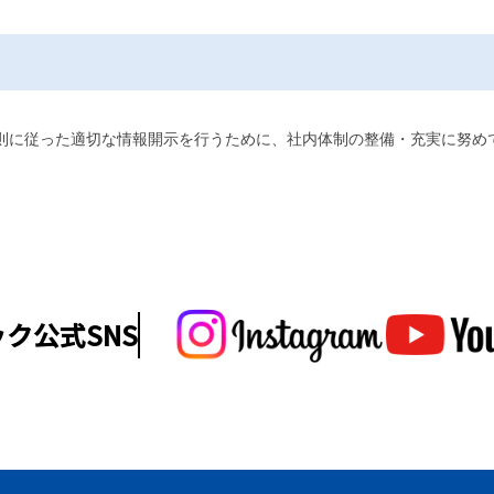
則に従った適切な情報開示を行うために、社内体制の整備・充実に努め
ク公式SNS