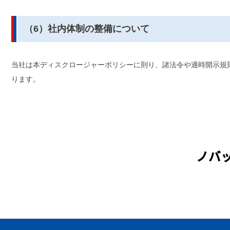
（6）社内体制の整備について
当社は本ディスクロージャーポリシーに則り、諸法令や適時開示規
ります。
ノバッ