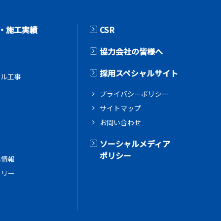
・施工実績
CSR
協力会社の皆様へ
採用スペシャルサイト
アル工事
プライバシーポリシー
サイトマップ
お問い合わせ
ス
ソーシャルメディア
ポリシー
務情報
ラリー