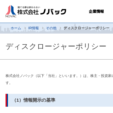
企業情報
ホーム
IR情報
その他
ディスクロージャーポリシー
ディスクロージャーポリシー
株式会社ノバック（以下「当社」といいます。）は、株主・投資家
す。
（1）情報開示の基準