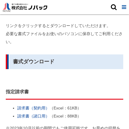
指定請求書書式

リンクをクリックするとダウンロードしていただけます。
必要な書式ファイルをお使いのパソコンに保存してご利用くださ
い。
書式ダウンロード
指定請求書
請求書（契約用）
（Excel：61KB）
請求書（諸口用）
（Excel：88KB）
※2023年10月以前の期間でもご使用可能です。お早めの切替を