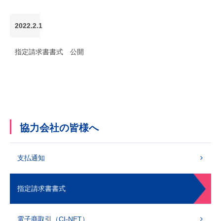
2022.2.1
指定請求書書式 公開
協力会社の皆様へ
支払通知
指定請求書書式
電子商取引（CI-NET）