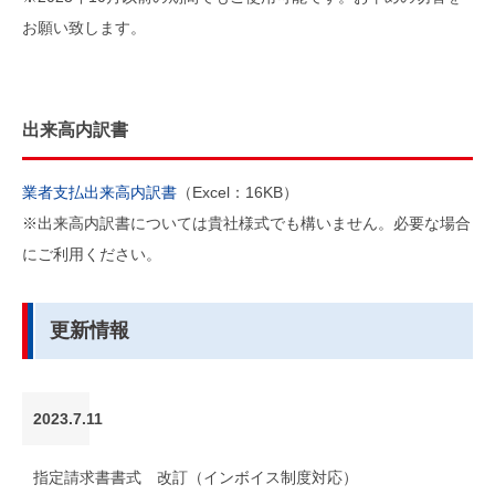
お願い致します。
出来高内訳書
業者支払出来高内訳書
（Excel：16KB）
※出来高内訳書については貴社様式でも構いません。必要な場合
にご利用ください。
更新情報
2023.7.11
指定請求書書式 改訂（インボイス制度対応）