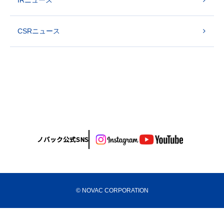
CSRニュース
ノバック公式SNS
© NOVAC CORPORATION