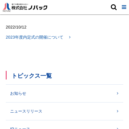
トピックス

2022/10/12
2023年度内定式の開催について
トピックス一覧
お知らせ
ニュースリリース
IRニュース