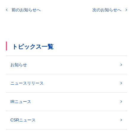
 前のお知らせへ
次のお知らせへ 
トピックス一覧
お知らせ
ニュースリリース
IRニュース
CSRニュース