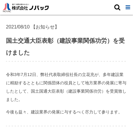
トピックス

2021/08/10
【お知らせ】
国土交通大臣表彰（建設事業関係功労）を受
けました
令和3年7月12日、弊社代表取締役社長の立花充が、多年建設業
に精励するとともに関係団体の役員として地方業界の発展に寄与
したとして、国土国通大臣表彰（建設事業関係功労）を受賞致し
ました。
今後も益々、建設業界の発展に与するべく尽力して参ります。