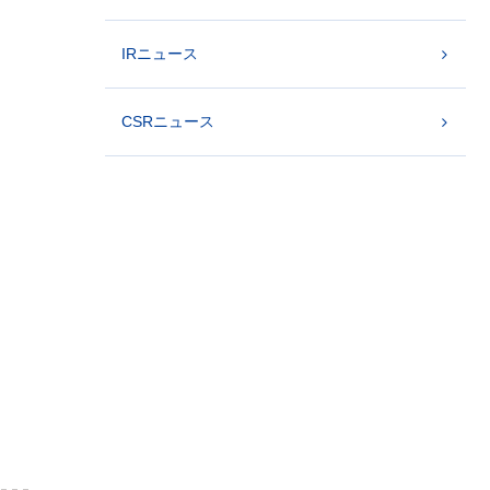
IRニュース
CSRニュース