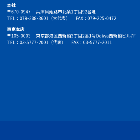
本社
〒670-0947
兵庫県姫路市北条1丁目92番地
TEL：079-288-3601（大代表）
FAX：079-225-0472
東京本店
〒105-0003
東京都港区西新橋3丁目2番1号Daiwa西新橋ビル7F
TEL：03-5777-2001（代表）
FAX：03-5777-2011