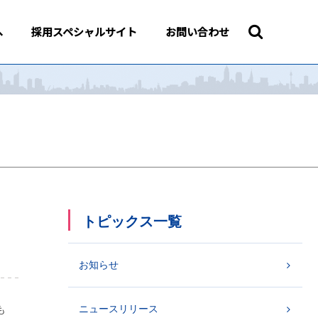
へ
採用スペシャルサイト
お問い合わせ
トピックス一覧
お知らせ
ニュースリリース
も