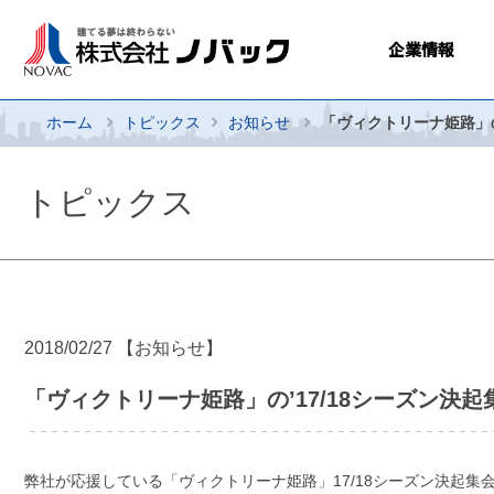
企業情報
ホーム
トピックス
お知らせ
「ヴィクトリーナ姫路」の
トピックス
2018/02/27
【お知らせ】
「ヴィクトリーナ姫路」の’17/18シーズン決
弊社が応援している「ヴィクトリーナ姫路」17/18シーズン決起集