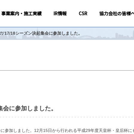
事業案内・施工実績
IR情報
CSR
協力会社の皆様
’17/18シーズン決起集会に参加しました。
起集会に参加しました。
会に参加しました。12月15日から行われる平成29年度天皇杯・皇后杯に