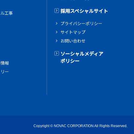
採用スペシャルサイト
アル工事
プライバシーポリシー
サイトマップ
お問い合わせ
ス
ソーシャルメディア
ポリシー
務情報
ラリー
Copyright
© NOVAC CORPORATION
All Rights Reserved.