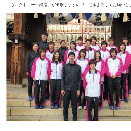
「ヴィクトリーナ姫路」が出場しますので、応援よろしくお願いし